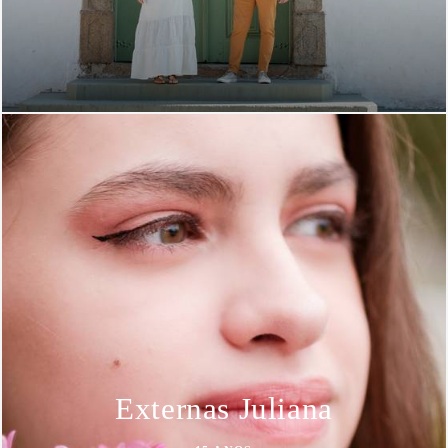
Externas Juliana