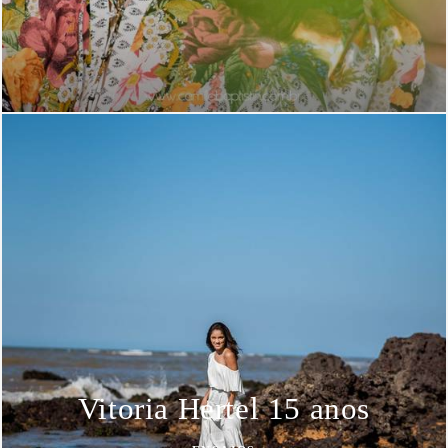
Vitoria Hertel 15 anos