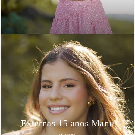
Externas 15 anos Manu