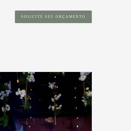
SOLICITE SEU ORÇAMENTO