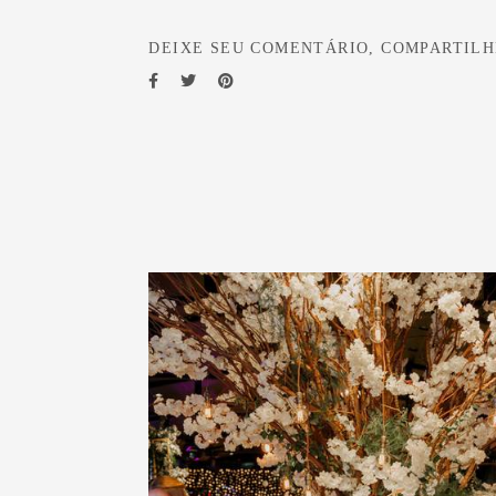
DEIXE SEU COMENTÁRIO, COMPARTILH