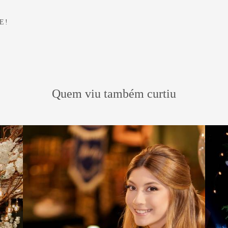
E!
Quem viu também curtiu