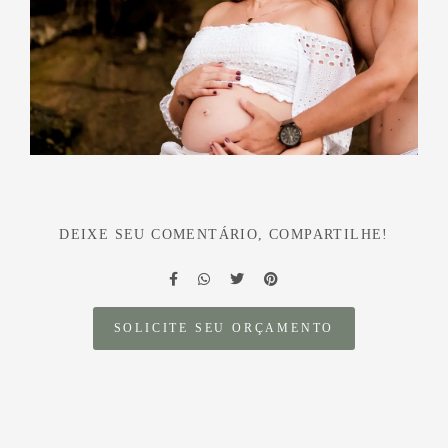
DEIXE SEU COMENTÁRIO, COMPARTILHE!
SOLICITE SEU ORÇAMENTO