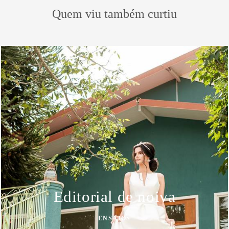
Quem viu também curtiu
Editorial de noiva
ENSAIOS