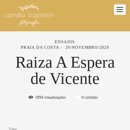
ENSAIOS
PRAIA DA COSTA
29/NOVEMBRO/2020
Raiza A Espera
de Vicente
1894
visualizações
0
curtidas
Tags