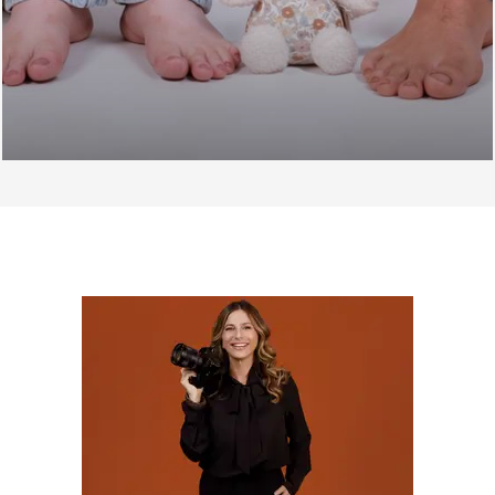
SOBRE