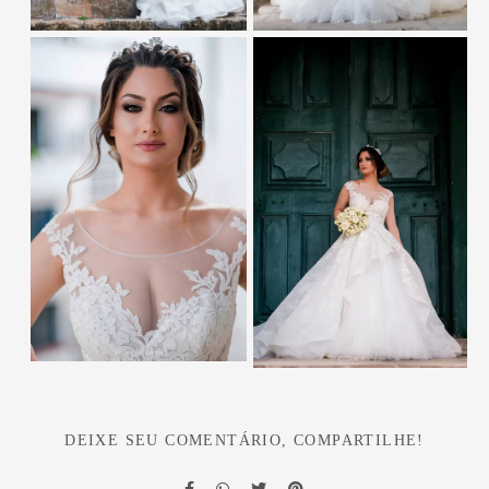
DEIXE SEU COMENTÁRIO, COMPARTILHE!