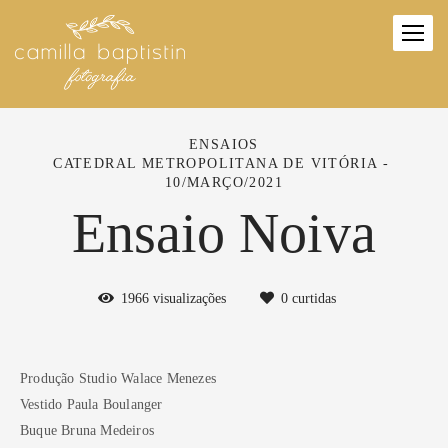
ENSAIOS
CATEDRAL METROPOLITANA DE VITÓRIA
10/MARÇO/2021
Ensaio Noiva
1966
visualizações
0
curtidas
Produção Studio Walace Menezes
Vestido Paula Boulanger
Buque Bruna Medeiros