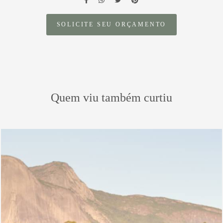
SOLICITE SEU ORÇAMENTO
Quem viu também curtiu