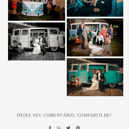
DEIXE SEU COMENTÁRIO, COMPARTILHE!