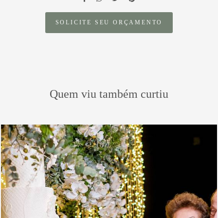
SOLICITE SEU ORÇAMENTO
Quem viu também curtiu