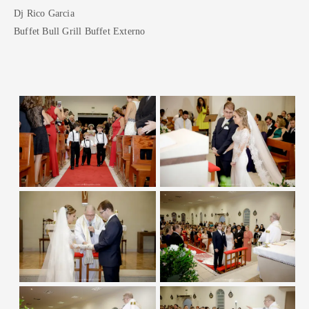
Dj Rico Garcia
Buffet Bull Grill Buffet Externo