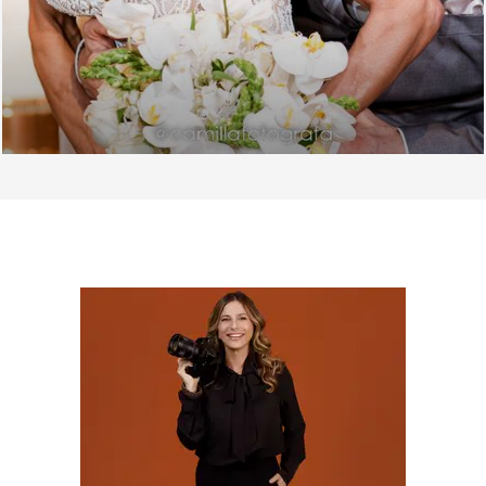
SOBRE