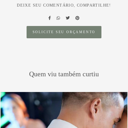
DEIXE SEU COMENTÁRIO, COMPARTILHE!
SOLICITE SEU ORÇAMENTO
Quem viu também curtiu