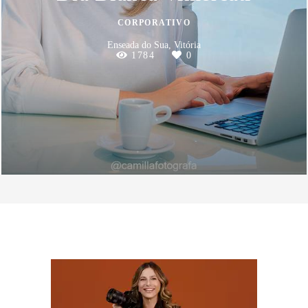
CORPORATIVO
Enseada do Sua, Vitória
1784
0
SOBRE