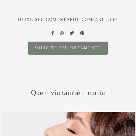
DEIXE SEU COMENTÁRIO, COMPARTILHE!
SOLICITE SEU ORÇAMENTO
Quem viu também curtiu