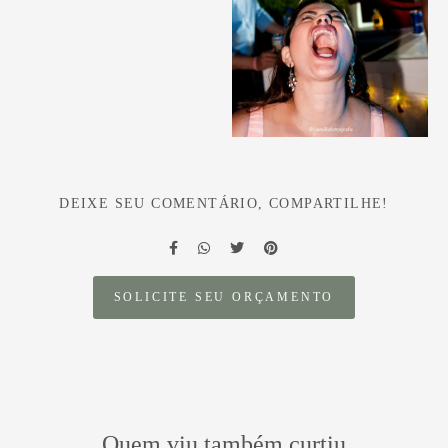
DEIXE SEU COMENTÁRIO, COMPARTILHE!
SOLICITE SEU ORÇAMENTO
Quem viu também curtiu