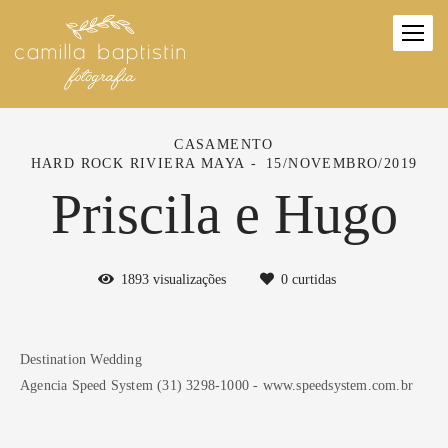
CASAMENTO
HARD ROCK RIVIERA MAYA
15/NOVEMBRO/2019
Priscila e Hugo
1893
visualizações
0
curtidas
Destination Wedding
Agencia Speed System (31) 3298-1000 - www.speedsystem.com.br