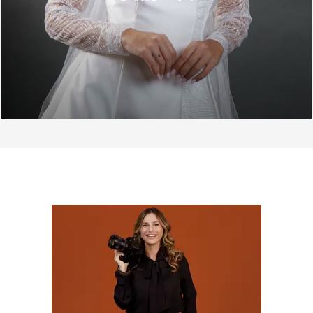
SOBRE