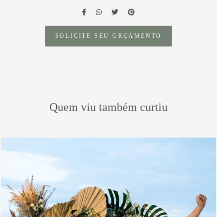
SOLICITE SEU ORÇAMENTO
Quem viu também curtiu