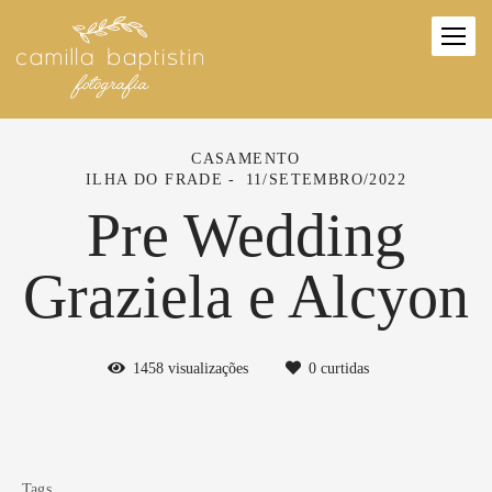
CASAMENTO
ILHA DO FRADE
11/SETEMBRO/2022
Pre Wedding
Graziela e Alcyon
1458
visualizações
0
curtidas
Tags