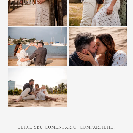
DEIXE SEU COMENTÁRIO, COMPARTILHE!