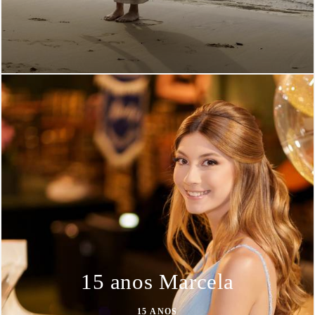
15 anos Marcela
15 ANOS