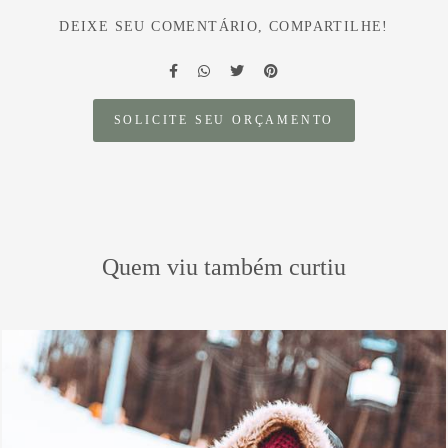
DEIXE SEU COMENTÁRIO, COMPARTILHE!
SOLICITE SEU ORÇAMENTO
Quem viu também curtiu