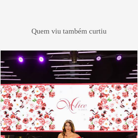
Quem viu também curtiu