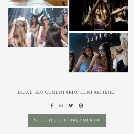
DEIXE SEU COMENTÁRIO, COMPARTILHE!
SOLICITE SEU ORÇAMENTO