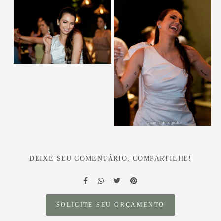
DEIXE SEU COMENTÁRIO, COMPARTILHE!
SOLICITE SEU ORÇAMENTO