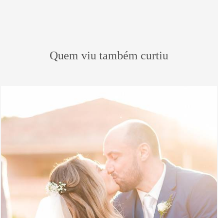
Quem viu também curtiu