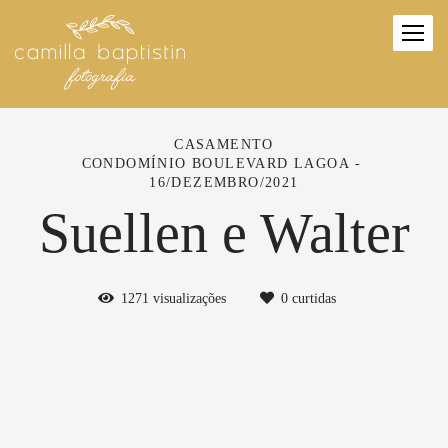
CASAMENTO
CONDOMÍNIO BOULEVARD LAGOA
16/DEZEMBRO/2021
Suellen e Walter
1271
visualizações
0
curtidas