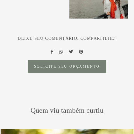
DEIXE SEU COMENTÁRIO, COMPARTILHE!
SOLICITE SEU ORÇAMENTO
Quem viu também curtiu