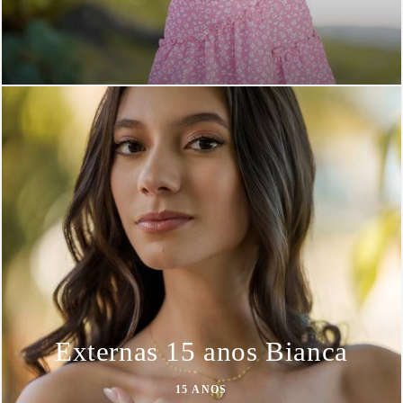
Externas 15 anos Bianca
15 ANOS