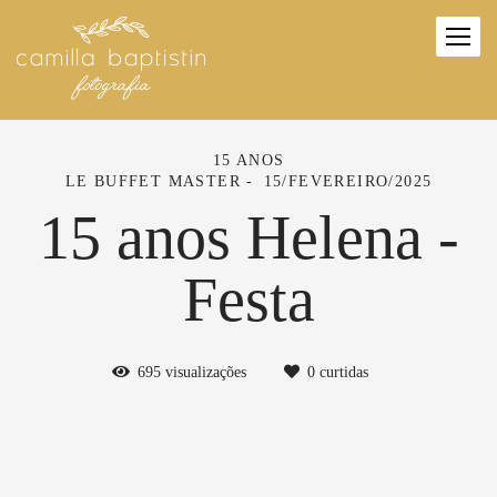
15 ANOS
LE BUFFET MASTER
15/FEVEREIRO/2025
15 anos Helena -
Festa
695
visualizações
0
curtidas