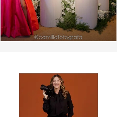
SOBRE