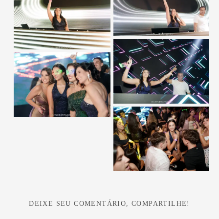
DEIXE SEU COMENTÁRIO, COMPARTILHE!