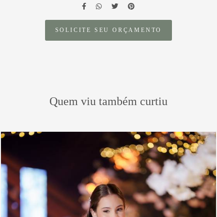
SOLICITE SEU ORÇAMENTO
Quem viu também curtiu